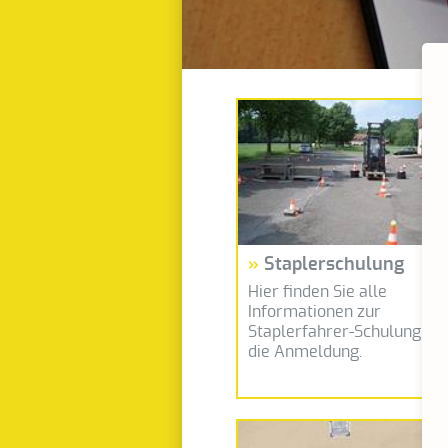
Staplerschulung
Hier finden Sie alle
Informationen zur
Staplerfahrer-Schulung un
die Anmeldung.