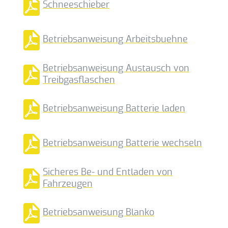
Schneeschieber
Betriebsanweisung Arbeitsbuehne
Betriebsanweisung Austausch von
Treibgasflaschen
Betriebsanweisung Batterie laden
Betriebsanweisung Batterie wechseln
Sicheres Be- und Entladen von
Fahrzeugen
Betriebsanweisung Blanko