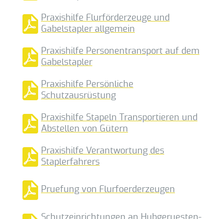
Praxishilfe Flurförderzeuge und
Gabelstapler allgemein
Praxishilfe Personentransport auf dem
Gabelstapler
Praxishilfe Persönliche
Schutzausrüstung
Praxishilfe Stapeln Transportieren und
Abstellen von Gütern
Praxishilfe Verantwortung des
Staplerfahrers
Pruefung von Flurfoerderzeugen
Schutzeinrichtungen an Hubgeruesten-