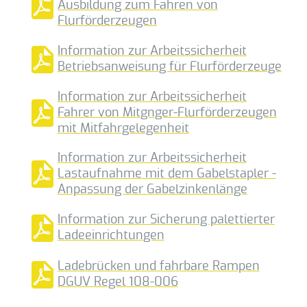
Ausbildung zum Fahren von
Flurförderzeugen
Information zur Arbeitssicherheit
Betriebsanweisung für Flurförderzeuge
Information zur Arbeitssicherheit
Fahrer von Mitgnger-Flurförderzeugen
mit Mitfahrgelegenheit
Information zur Arbeitssicherheit
Lastaufnahme mit dem Gabelstapler -
Anpassung der Gabelzinkenlänge
Information zur Sicherung palettierter
Ladeeinrichtungen
Ladebrücken und fahrbare Rampen
DGUV Regel 108-006