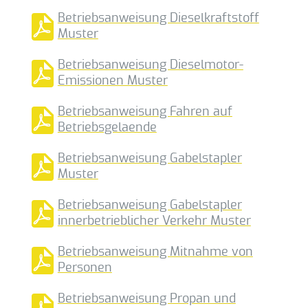
Betriebsanweisung Dieselkraftstoff
Muster
Betriebsanweisung Dieselmotor-
Emissionen Muster
Betriebsanweisung Fahren auf
Betriebsgelaende
Betriebsanweisung Gabelstapler
Muster
Betriebsanweisung Gabelstapler
innerbetrieblicher Verkehr Muster
Betriebsanweisung Mitnahme von
Personen
Betriebsanweisung Propan und