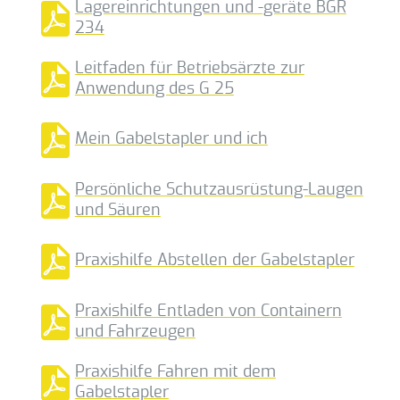
Lagereinrichtungen und -geräte BGR
234
Leitfaden für Betriebsärzte zur
Anwendung des G 25
Mein Gabelstapler und ich
Persönliche Schutzausrüstung-Laugen
und Säuren
Praxishilfe Abstellen der Gabelstapler
Praxishilfe Entladen von Containern
und Fahrzeugen
Praxishilfe Fahren mit dem
Gabelstapler