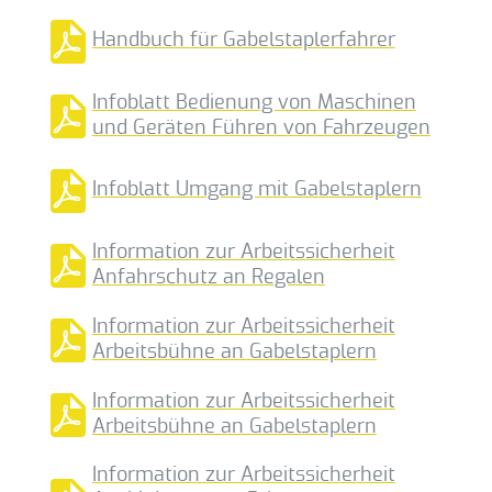
Handbuch für Gabelstaplerfahrer
Infoblatt Bedienung von Maschinen
und Geräten Führen von Fahrzeugen
Infoblatt Umgang mit Gabelstaplern
Information zur Arbeitssicherheit
Anfahrschutz an Regalen
Information zur Arbeitssicherheit
Arbeitsbühne an Gabelstaplern
Information zur Arbeitssicherheit
Arbeitsbühne an Gabelstaplern
Information zur Arbeitssicherheit