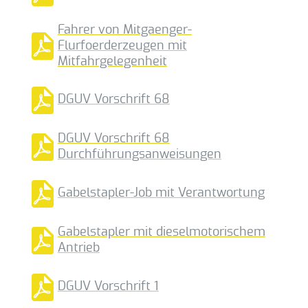
Fahrer von Mitgaenger-
Flurfoerderzeugen mit
Mitfahrgelegenheit
DGUV Vorschrift 68
DGUV Vorschrift 68
Durchführungsanweisungen
Gabelstapler-Job mit Verantwortung
Gabelstapler mit dieselmotorischem
Antrieb
DGUV Vorschrift 1