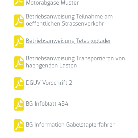
Motorabgase Muster
Betriebsanweisung Teilnahme am
oeffentlichen Strassenverkehr
Betriebsanweisung Teleskoplader
Betriebsanweisung Transportieren von
haengenden Lasten
DGUV Vorschrift 2
BG-Infoblatt 434
BG Information Gabelstaplerfahrer