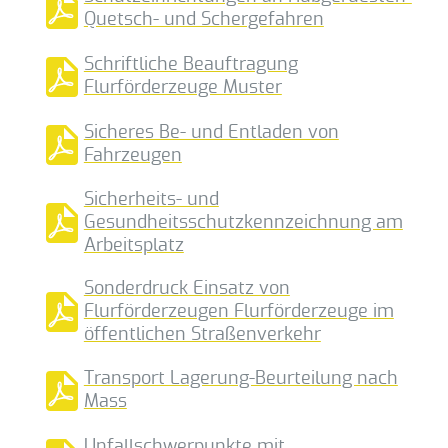
Quetsch- und Schergefahren
Schriftliche Beauftragung
Flurförderzeuge Muster
Sicheres Be- und Entladen von
Fahrzeugen
Sicherheits- und
Gesundheitsschutzkennzeichnung am
Arbeitsplatz
Sonderdruck Einsatz von
Flurförderzeugen Flurförderzeuge im
öffentlichen Straßenverkehr
Transport Lagerung-Beurteilung nach
Mass
Unfallschwerpunkte mit