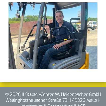
© 2026 || Stapler-Center W. Heidenescher GmbH
Wellingholzhausener Straße 73 || 49326 Melle ||