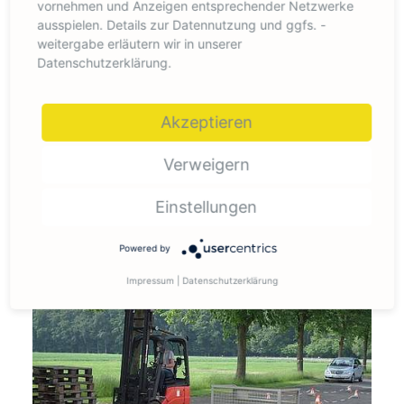
vornehmen und Anzeigen entsprechender Netzwerke
ausspielen. Details zur Datennutzung und ggfs. -
weitergabe erläutern wir in unserer
Datenschutzerklärung.
Akzeptieren
Verweigern
Einstellungen
Powered by
Impressum
|
Datenschutzerklärung